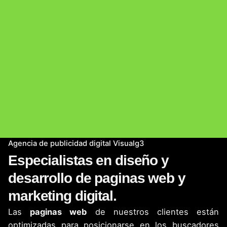
Agencia de publicidad digital Visualg3
Especialistas en diseño y
desarrollo de paginas web y
marketing digital.
Las
paginas web
de nuestros clientes están
optimizadas para posicionarse en los buscadores