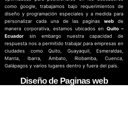
como google, trabajamos bajo requerimientos de
diseño y programación especiales y a medida para
personalizar cada una de las paginas
web
de
manera corporativa, estamos ubicados en
Quito –
Ecuador
sin embargo nuestra capacidad de
respuesta nos a permitido trabajar para empresas en
ciudades como Quito, Guayaquil, Esmeraldas,
Manta, Ibarra, Ambato, Riobamba, Cuenca,
Galápagos y varios lugares dentro y fuera del país.
Diseño de Paginas web
Páginas web administrables