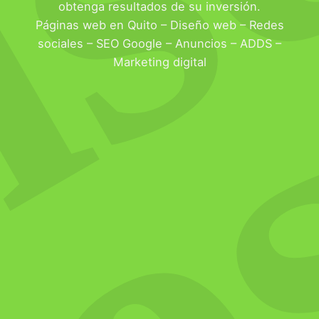
Qu
obtenga resultados de su inversión.
Páginas web en Quito – Diseño web – Redes
sociales – SEO Google – Anuncios – ADDS –
Marketing digital