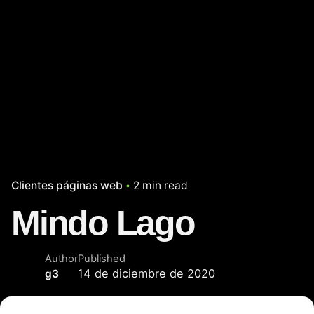
Clientes páginas web
2 min read
Mindo Lago
Author
Published
14 de diciembre de 2020
g3