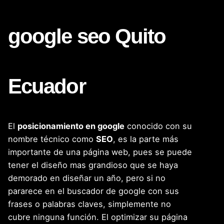
google seo Quito
Ecuador
El
posicionamiento en google
conocido con su
nombre técnico como
SEO
, es la parte más
importante de una página web, pues se puede
tener el diseño mas grandioso que se haya
demorado en diseñar un año, pero si no
pararece en el buscador de google con sus
frases o palabras claves, simplemente no
cubre ninguna función. El optimizar su página