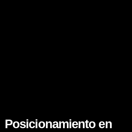
Posicionamiento en