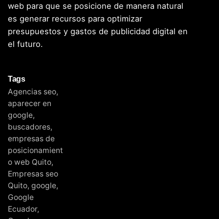
web para que se posicione de manera natural
es generar recursos para optimizar
presupuestos y gastos de publicidad digital en
el futuro.
Tags
Agencias seo
,
aparecer en
google
,
buscadores
,
empresas de
posicionamient
o web Quito
,
Empresas seo
Quito
,
google
,
Google
Ecuador
,