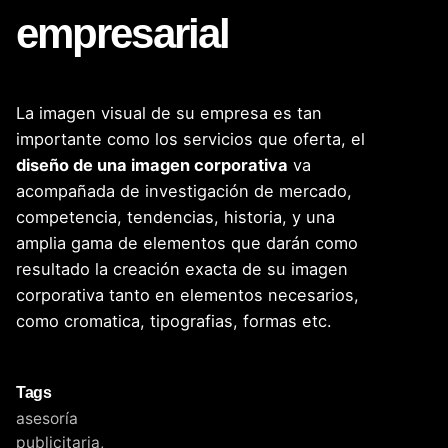
empresarial
La imagen visual de su empresa es tan
importante como los servicios que oferta, el
diseño de una imagen corporativa
va
acompañada de investigación de mercado,
competencia, tendencias, historia, y una
amplia gama de elementos que darán como
resultado la creación exacta de su imagen
corporativa tanto en elementos necesarios,
como cromatica, tipografias, formas etc.
Tags
asesoría
publicitaria
,