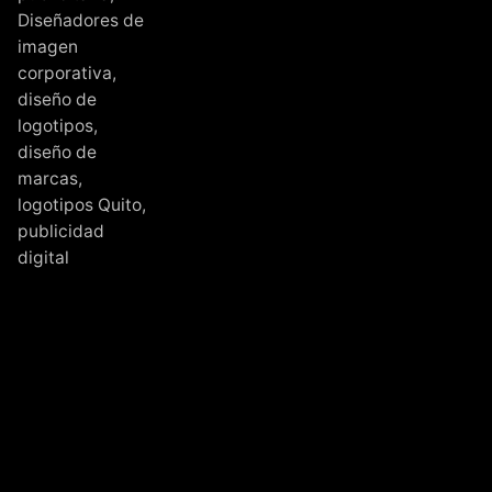
Diseñadores de
imagen
corporativa
,
diseño de
logotipos
,
diseño de
marcas
,
logotipos Quito
,
publicidad
digital