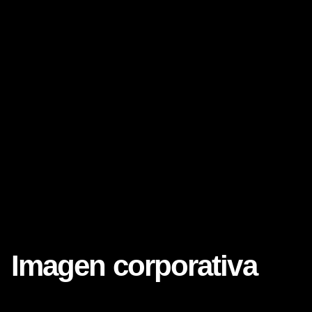
Imagen corporativa