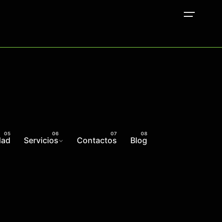
dad
Servicios
Contactos
Blog