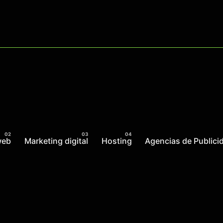
web
Marketing digital
Hosting
Agencias de Publici