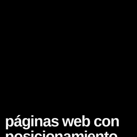
páginas web con
posicionamiento